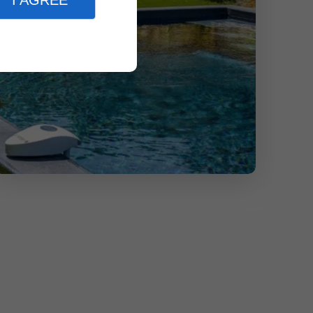
I AGREE