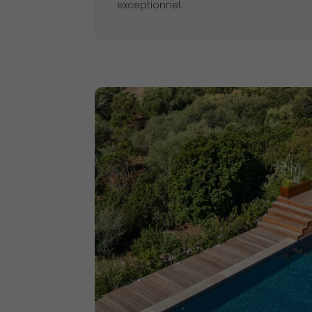
exceptionnel.