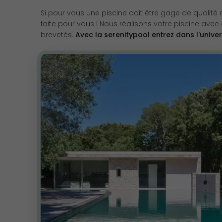
Si pour vous une piscine doit être gage de qualité e
faite pour vous ! Nous réalisons votre piscine avec
brevetés.
Avec la serenitypool entrez dans l'unive