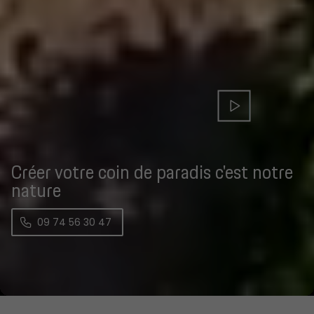
Créer votre coin de paradis c'est notre
nature
09 74 56 30 47