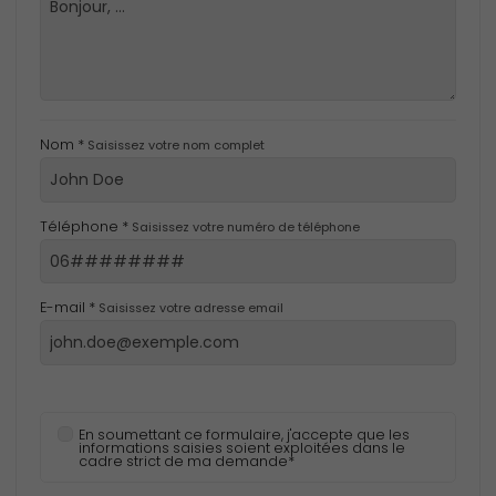
Nom *
Saisissez votre nom complet
Téléphone *
Saisissez votre numéro de téléphone
E-mail *
Saisissez votre adresse email
En soumettant ce formulaire, j'accepte que les
informations saisies soient exploitées dans le
cadre strict de ma demande*