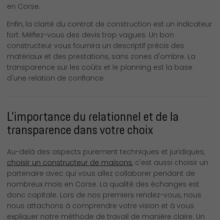
en Corse.
Enfin, la clarté du contrat de construction est un indicateur
fort. Méfiez-vous des devis trop vagues. Un bon
constructeur vous fournira un descriptif précis des
matériaux et des prestations, sans zones d'ombre. La
transparence sur les coûts et le planning est la base
d'une relation de confiance.
L’importance du relationnel et de la
transparence dans votre choix
Au-delà des aspects purement techniques et juridiques,
choisir un constructeur de maisons
, c'est aussi choisir un
partenaire avec qui vous allez collaborer pendant de
nombreux mois en Corse. La qualité des échanges est
donc capitale. Lors de nos premiers rendez-vous, nous
nous attachons à comprendre votre vision et à vous
expliquer notre méthode de travail de manière claire. Un