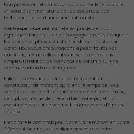
bon professionnel doit savoir vous conseiller, y compris
en vous disant non si une de vos idées n'est pas
techniquement ou financièrement réaliste.
Cette
expert-conseil
honnête est précieuse. Il doit
également faire preuve de pédagogie, en vous expliquant
les différentes phases du chantier de construction en
Corse. Nous vous encourageons à poser toutes vos
questions, même celles qui vous semblent les plus
simples. La relation de confiance se construit sur une
communication fluide et régulière.
Enfin, laissez-vous guider par votre ressenti. Un
constructeur de maisons qui prend le temps de vous
écouter, qui est réactif et qui s'adapte à vos contraintes,
sera plus à même de mener à bien votre projet. La
construction est une aventure humaine avant d'être un
chantier.
Prêt à faire le bon choix pour votre future maison en Corse
? Rencontrons-nous et vérifions ensemble si notre