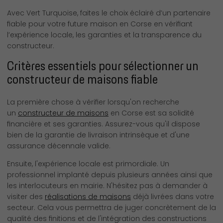
Avec Vert Turquoise, faites le choix éclairé d’un partenaire
fiable pour votre future maison en Corse en vérifiant
l’expérience locale, les garanties et la transparence du
constructeur.
Critères essentiels pour sélectionner un
constructeur de maisons fiable
La première chose à vérifier lorsqu'on recherche
un
constructeur de maisons
en Corse est sa solidité
financière et ses garanties. Assurez-vous qu'il dispose
bien de la garantie de livraison intrinsèque et d'une
assurance décennale valide.
Ensuite, l'expérience locale est primordiale. Un
professionnel implanté depuis plusieurs années ainsi que
les interlocuteurs en mairie. N'hésitez pas à demander à
visiter des
réalisations de maisons
déjà livrées dans votre
secteur. Cela vous permettra de juger concrètement de la
qualité des finitions et de l'intégration des constructions