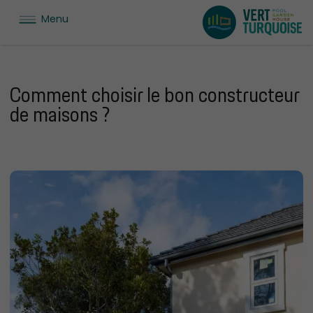
Menu
Comment choisir le bon constructeur
de maisons ?