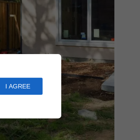
I AGREE