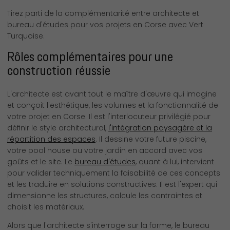
Tirez parti de la complémentarité entre architecte et
bureau d'études pour vos projets en Corse avec Vert
Turquoise.
Rôles complémentaires pour une
construction réussie
L'architecte est avant tout le maître d'œuvre qui imagine
et conçoit l'esthétique, les volumes et la fonctionnalité de
votre projet en Corse. Il est l'interlocuteur privilégié pour
définir le style architectural,
l'intégration paysagère et la
répartition des espaces
. Il dessine votre future piscine,
votre pool house ou votre jardin en accord avec vos
goûts et le site. Le
bureau d'études
, quant à lui, intervient
pour valider techniquement la faisabilité de ces concepts
et les traduire en solutions constructives. Il est l'expert qui
dimensionne les structures, calcule les contraintes et
choisit les matériaux.
Alors que l'architecte s'interroge sur la forme, le bureau