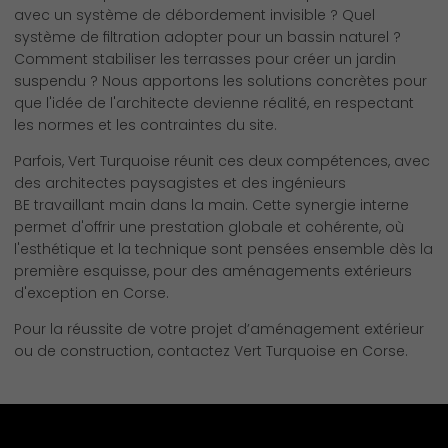
avec un système de débordement invisible ? Quel
système de filtration adopter pour un bassin naturel ?
Comment stabiliser les terrasses pour créer un jardin
suspendu ? Nous apportons les solutions concrètes pour
que l'idée de l'architecte devienne réalité, en respectant
les normes et les contraintes du site.
Parfois, Vert Turquoise réunit ces deux compétences, avec
des architectes paysagistes et des ingénieurs
BE travaillant main dans la main. Cette synergie interne
permet d'offrir une prestation globale et cohérente, où
l'esthétique et la technique sont pensées ensemble dès la
première esquisse, pour des aménagements extérieurs
d'exception en Corse.
Pour la réussite de votre projet d’aménagement extérieur
ou de construction, contactez Vert Turquoise en Corse.