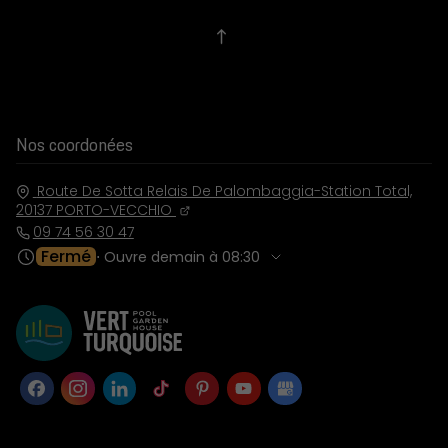
Nos coordonées
Route De Sotta Relais De Palombaggia-Station Total,
20137
PORTO-VECCHIO
09 74 56 30 47
Fermé
⋅ Ouvre demain à 08:30