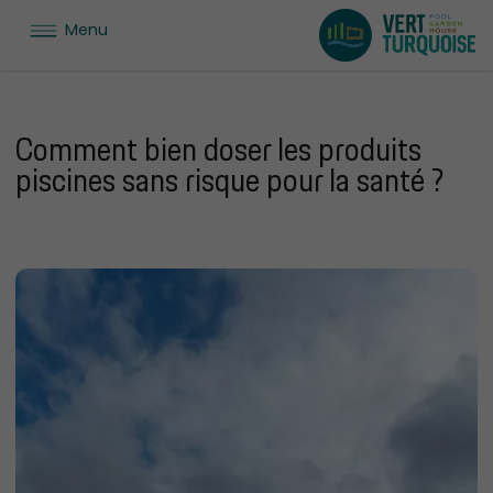
Menu
Comment bien doser les produits
piscines sans risque pour la santé ?