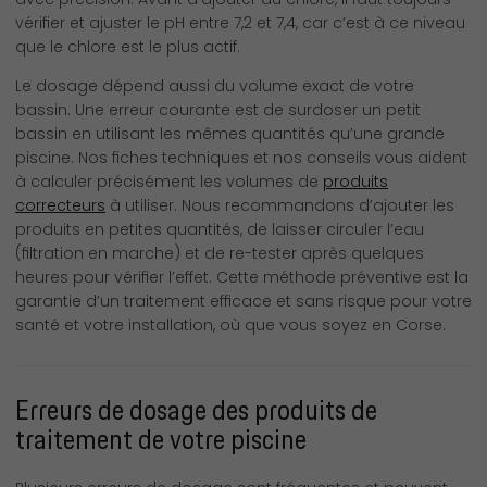
vérifier et ajuster le pH entre 7,2 et 7,4, car c’est à ce niveau
que le chlore est le plus actif.
Le dosage dépend aussi du volume exact de votre
bassin. Une erreur courante est de surdoser un petit
bassin en utilisant les mêmes quantités qu’une grande
piscine. Nos fiches techniques et nos conseils vous aident
à calculer précisément les volumes de
produits
correcteurs
à utiliser. Nous recommandons d’ajouter les
produits en petites quantités, de laisser circuler l’eau
(filtration en marche) et de re-tester après quelques
heures pour vérifier l’effet. Cette méthode préventive est la
garantie d’un traitement efficace et sans risque pour votre
santé et votre installation, où que vous soyez en Corse.
Erreurs de dosage des produits de
traitement de votre piscine