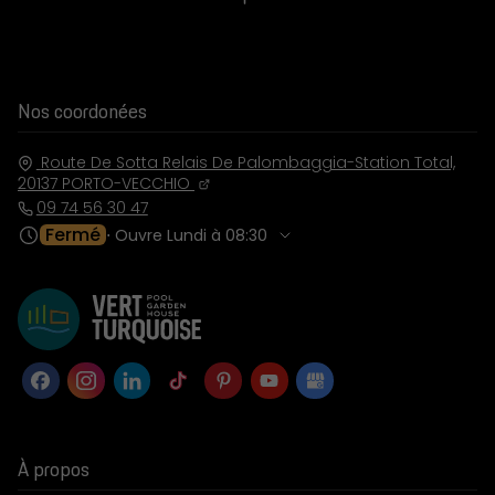
Nos coordonées
Route De Sotta Relais De Palombaggia-Station Total,
20137
PORTO-VECCHIO
09 74 56 30 47
Fermé
⋅ Ouvre Lundi à 08:30
À propos