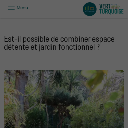
Menu
Est-il possible de combiner espace
détente et jardin fonctionnel ?