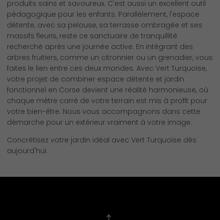
produits sains et savoureux. C'est aussi un excellent outil
pédagogique pour les enfants. Parallèlement, l'espace
détente, avec sa pelouse, sa terrasse ombragée et ses
massifs fleuris, reste ce sanctuaire de tranquillité
recherché après une journée active. En intégrant des
arbres fruitiers, comme un citronnier ou un grenadier, vous
faites le lien entre ces deux mondes. Avec Vert Turquoise,
votre projet de combiner espace détente et jardin
fonctionnel en Corse devient une réalité harmonieuse, où
chaque mètre carré de votre terrain est mis à profit pour
votre bien-être. Nous vous accompagnons dans cette
démarche pour un extérieur vraiment à votre image.
Concrétisez votre jardin idéal avec Vert Turquoise dès
aujourd'hui.