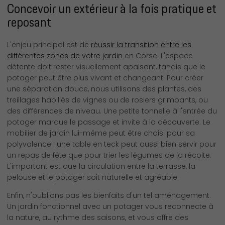
Concevoir un extérieur à la fois pratique et
reposant
L'enjeu principal est de
réussir la transition entre les
différentes zones de votre jardin
en Corse. L'espace
détente doit rester visuellement apaisant, tandis que le
potager peut être plus vivant et changeant. Pour créer
une séparation douce, nous utilisons des plantes, des
treillages habillés de vignes ou de rosiers grimpants, ou
des différences de niveau. Une petite tonnelle à l'entrée du
potager marque le passage et invite à la découverte. Le
mobilier de jardin lui-même peut être choisi pour sa
polyvalence : une table en teck peut aussi bien servir pour
un repas de fête que pour trier les légumes de la récolte.
L'important est que la circulation entre la terrasse, la
pelouse et le potager soit naturelle et agréable.
Enfin, n'oublions pas les bienfaits d'un tel aménagement.
Un jardin fonctionnel avec un potager vous reconnecte à
la nature, au rythme des saisons, et vous offre des