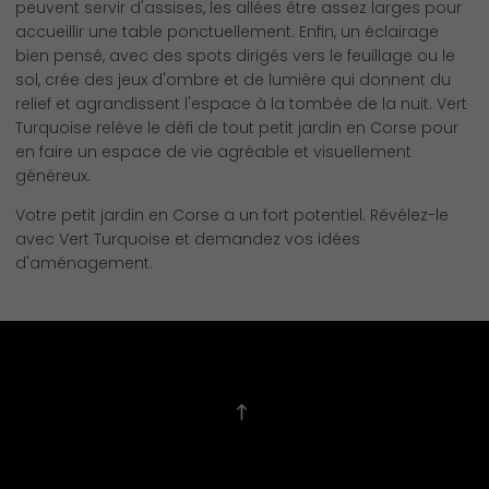
peuvent servir d'assises, les allées être assez larges pour
accueillir une table ponctuellement. Enfin, un éclairage
bien pensé, avec des spots dirigés vers le feuillage ou le
sol, crée des jeux d'ombre et de lumière qui donnent du
relief et agrandissent l'espace à la tombée de la nuit. Vert
Turquoise relève le défi de tout petit jardin en Corse pour
en faire un espace de vie agréable et visuellement
généreux.
Votre petit jardin en Corse a un fort potentiel. Révélez-le
avec Vert Turquoise et demandez vos idées
d'aménagement.