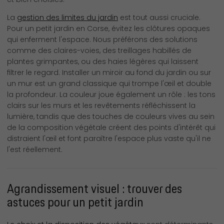
La
gestion des limites du jardin
est tout aussi cruciale.
Pour un petit jardin en Corse, évitez les clôtures opaques
qui enferment l'espace. Nous préférons des solutions
comme des claires-voies, des treillages habillés de
plantes grimpantes, ou des haies légères qui laissent
filtrer le regard. Installer un miroir au fond du jardin ou sur
un mur est un grand classique qui trompe l'œil et double
la profondeur. La couleur joue également un rôle : les tons
clairs sur les murs et les revêtements réfléchissent la
lumière, tandis que des touches de couleurs vives au sein
de la composition végétale créent des points d'intérêt qui
distraient l'œil et font paraître l'espace plus vaste qu'il ne
l'est réellement.
Agrandissement visuel : trouver des
astuces pour un petit jardin