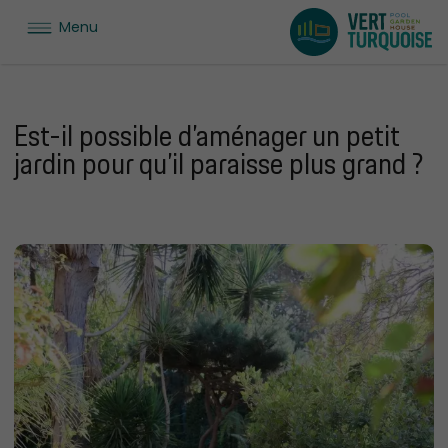
Menu
Est-il possible d’aménager un petit
jardin pour qu’il paraisse plus grand ?