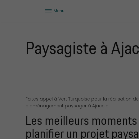
Menu
Paysagiste à Aja
Faites appel à Vert Turquoise pour la réalisation de
d'aménagement paysager à Ajaccio.
Les meilleurs moments
planifier un projet pays