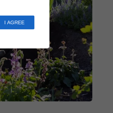
I AGREE