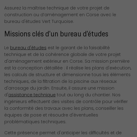
Assurez la maîtrise technique de votre projet de
construction ou d’aménagement en Corse avec le
bureau d'études Vert Turquoise.
Missions clés d'un bureau d'études
Le
bureau d'études
est le garant de la faisabilité
technique et de la cohérence globale de votre projet
d'aménagement extérieur en Corse. Sa mission première
est la conception détaillée : il réalise les plans d'exécution,
les calculs de structure et dimensionne tous les éléments
techniques, de la filtration de la piscine aux réseaux
d'arrosage du jardin. Ensuite, il assure une mission
d'
assistance technique
tout au long du chantier. Nos
ingénieurs effectuent des visites de contrôle pour vérifier
la conformité des travaux avec les plans, conseiller les
équipes de pose et résoudre d'éventuelles
problématiques techniques.
Cette présence permet d'anticiper les difficultés et de