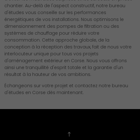
chantier. Au-delà de l'aspect constructif, notre bureau
d'études vous conseille sur les performances
énergétiques de vos installations. Nous optimisons le
dimensionnement des pompes de filtration ou des
systèmes de chauffage pour réduire votre
consommation. Cette approche globale, de la
conception à la réception des travaux, fait de nous votre
interlocuteur unique pour tous vos projets
d'aménagement extérieur en Corse. Nous vous offrons
ainsi une tranquillité d'esprit totale et la garantie d'un
résultat à la hauteur de vos ambitions.
Échangeons sur votre projet et contactez notre bureau
d'études en Corse dès maintenant.