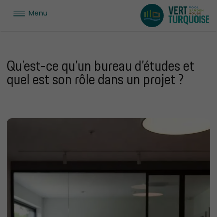
Menu
Qu’est-ce qu’un bureau d’études et
quel est son rôle dans un projet ?