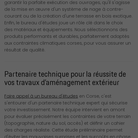
garantir la parfaite exécution des ouvrages, qu'il s'agisse
de la mise en œuvre d'un système de nage à contre-
courant ou de la création d'une terrasse en bois exotique.
Enfin, le bureau d'études joue un rôle clé dans le choix
des matériaux et équipements. Nous sélectionnons des
produits performants et durables, parfaitement adaptés
aux contraintes climatiques corses, pour vous assurer un
résultat de qualité.
Partenaire technique pour la réussite de
vos travaux d’aménagement extérieur
Faire appel à un bureau d'études
en Corse, c'est
s'entourer d'un partenaire technique expert qui sécurise
votre investissement. Notre équipe intervient en amont
pour évaluer précisément les contraintes de votre terrain
(topographie, nature du sol, accès) et définir un cahier
des charges réaliste. Cette étude préliminaire permet
d'éviter les mauvaises surprises et les surcoûts en phase