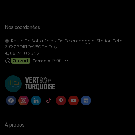
Nos coordonées
Route De Sotta Relais De Palombaggia-Station Total,
20137
PORTO-VECCHIO
06 24 10 26 22
Ouvert
⋅ Ferme à 17:00
À propos