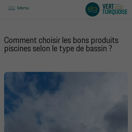
Menu
Comment choisir les bons produits
piscines selon le type de bassin ?