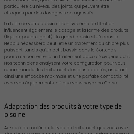
particulière au niveau des joints, qui peuvent être
attaqués par des dosages trop agressifs.
La taille de votre bassin et son système de filtration
influencent également le dosage et la forme des produits
(liquide, poudre, galet). Un grand bassin situé dans le
Nebbiu nécessitera peut-être un traitement au chlore plus
puissant, tandis qu’un petit bassin dans le Cortenais
pourra se contenter d’un traitement doux à l’oxygène actif.
Nos techniciens analysent votre configuration pour vous
recommander les traitements les plus adaptés, assurant
ainsi une efficacité maximale et une parfaite compatibilité
avec vos équipements, où que vous soyez en Corse.
Adaptation des produits à votre type de
piscine
Au-delà du matériau, le type de traitement que vous avez