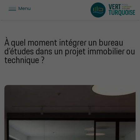
Menu
À quel moment intégrer un bureau
d’études dans un projet immobilier ou
technique ?