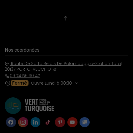
Nos coordonées
Route De Sotta Relais De Palombaggia-Station Total,
20137
PORTO-VECCHIO
09 74 56 30 47
Fermé
⋅ Ouvre Lundi à 08:30