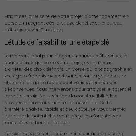
Maximisez la réussite de votre projet d'aménagement en
Corse en intégrant dès la phase de réflexion le bureau
d'études de Vert Turquoise.
L'étude de faisabilité, une étape clé
Le moment idéal pour intégrer
un bureau d'études
est la
phase d'émergence de votre projet, avant même
d'arrêter des choix définitifs. En Corse, où la topographie et
les règles d'urbanisme sont parfois contraignantes, une
étude de faisabilité rapide peut vous éviter bien des
déconvenues. Nous intervenons pour analyser le potentiel
de votre terrain. Nous vérifions la constructibilité, les
prospects, l'ensoleillement et l'accessibilité. Cette
première analyse, rapide et peu coûteuse, vous permet
de valider le potentiel de votre projet et d'orienter vos
idées dans la bonne direction.
Par exemple, elle peut déterminer la surface de piscine