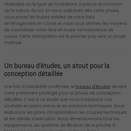
réalisable ou le type de fondations à prévoir en fonction
de la nature du sol. En nous sollicitant dès cette phase,
vous posez les bases solides de votre futur
aménagement en Corse et vous vous donnez les moyens
de concrétiser votre rêve en toute connaissance de
cause. Cette anticipation est le premier pas vers un projet
maîtrisé.
Un bureau d’études, un atout pour la
conception détaillée
Une fois la faisabilité confirmée, le
bureau d'études
devient
votre partenaire privilégié pour la phase de conception
détaillée. C'est à ce stade que nous traduisons vos
souhaits en plans précis et en solutions techniques. Nous
élaborons les plans d'implantation, les coupes techniques
et les détails d'exécution. Nous dimensionnons tous les
équipements, du système de filtration de la piscine à