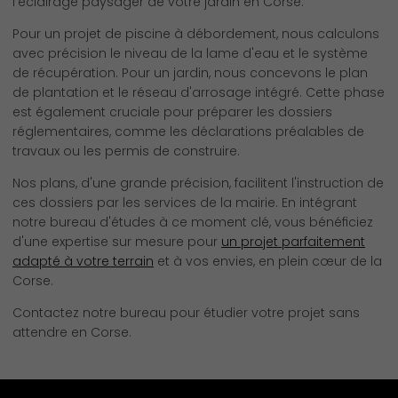
l'éclairage paysager de votre jardin en Corse.
Pour un projet de piscine à débordement, nous calculons
avec précision le niveau de la lame d'eau et le système
de récupération. Pour un jardin, nous concevons le plan
de plantation et le réseau d'arrosage intégré. Cette phase
est également cruciale pour préparer les dossiers
réglementaires, comme les déclarations préalables de
travaux ou les permis de construire.
Nos plans, d'une grande précision, facilitent l'instruction de
ces dossiers par les services de la mairie. En intégrant
notre bureau d'études à ce moment clé, vous bénéficiez
d'une expertise sur mesure pour
un projet parfaitement
adapté à votre terrain
et à vos envies, en plein cœur de la
Corse.
Contactez notre bureau pour étudier votre projet sans
attendre en Corse.