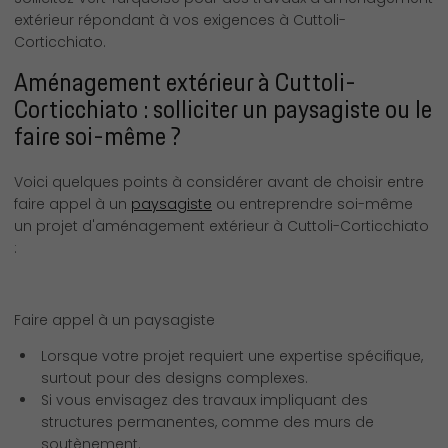
extérieur répondant à vos exigences à Cuttoli-
Corticchiato.
Aménagement extérieur à Cuttoli-
Corticchiato : solliciter un paysagiste ou le
faire soi-même ?
Voici quelques points à considérer avant de choisir entre
faire appel à un
paysagiste
ou entreprendre soi-même
un projet d'aménagement extérieur à Cuttoli-Corticchiato
:
Faire appel à un paysagiste
Lorsque votre projet requiert une expertise spécifique,
surtout pour des designs complexes.
Si vous envisagez des travaux impliquant des
structures permanentes, comme des murs de
soutènement.