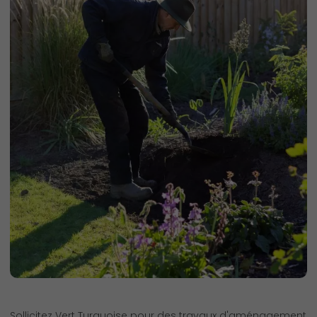
Sollicitez Vert Turquoise pour des travaux d'aménagement