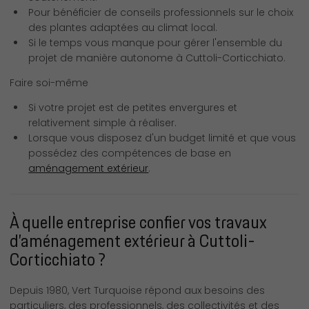
Pour bénéficier de conseils professionnels sur le choix
des plantes adaptées au climat local.
Si le temps vous manque pour gérer l'ensemble du
projet de manière autonome à Cuttoli-Corticchiato.
Faire soi-même
Si votre projet est de petites envergures et
relativement simple à réaliser.
Lorsque vous disposez d'un budget limité et que vous
possédez des compétences de base en
aménagement extérieur
.
À quelle entreprise confier vos travaux
d’aménagement extérieur à Cuttoli-
Corticchiato ?
Depuis 1980, Vert Turquoise répond aux besoins des
particuliers, des professionnels, des collectivités et des