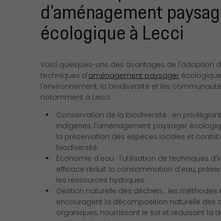
d'aménagement paysag
écologique à Lecci
Voici quelques-uns des avantages de l'adoption 
techniques d'
aménagement paysager
écologique
l'environnement, la biodiversité et les communauté
notamment à Lecci :
Conservation de la biodiversité : en privilégian
indigènes, l'aménagement paysager écologiq
la préservation des espèces locales et contrib
biodiversité.
Économie d'eau : l'utilisation de techniques d'i
efficace réduit la consommation d'eau, préser
les ressources hydriques.
Gestion naturelle des déchets : les méthodes
encouragent la décomposition naturelle des 
organiques, nourrissant le sol et réduisant l