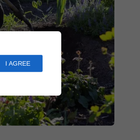
I AGREE