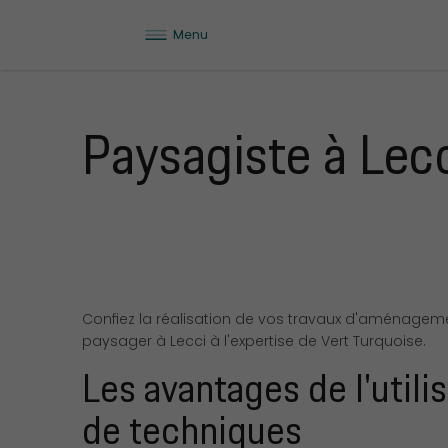
Menu
Paysagiste à Lec
Confiez la réalisation de vos travaux d'aménagem
paysager à Lecci à l'expertise de Vert Turquoise.
Les avantages de l'utili
de techniques