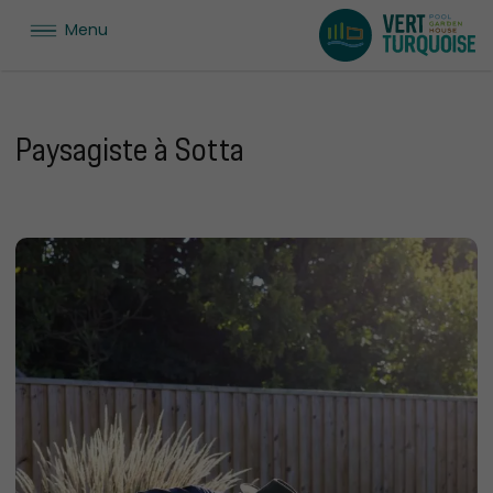
Menu
Paysagiste à Sotta