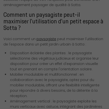
aménagement paysager de qualité à Sotta.
Comment un paysagiste peut-il
maximiser l'utilisation d’un petit espace à
Sotta ?
Voici comment un
paysagiste
peut maximiser l'utilisation
de l'espace dans un petit jardin urbain à Sotta :
Disposition éclairée des plantes : le paysagiste
sélectionne des végétaux judicieux et organise leur
disposition pour créer un effet d'expansion visuelle
tout en prenant en compte l'orientation solaire.
Mobilier modulable et multifonctionnel : en
collaboration avec le paysagiste, optez pour du
mobilier modulable, offrant une flexibilité intelligente
pour répondre à divers besoins, de la détente à la
réception.
Aménagement vertical : le paysagiste exploite les
murs verticaux avec astuce, intégrant des jardinières