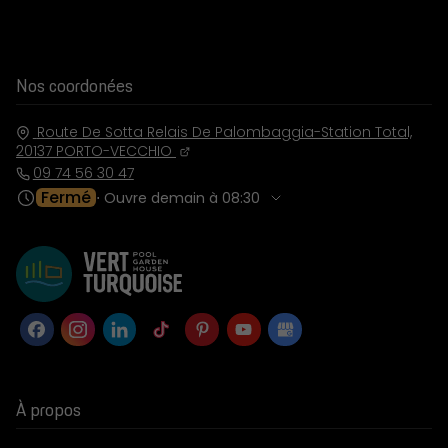
Nos coordonées
Route De Sotta Relais De Palombaggia-Station Total,
20137
PORTO-VECCHIO
09 74 56 30 47
Fermé
⋅ Ouvre demain à 08:30
À propos