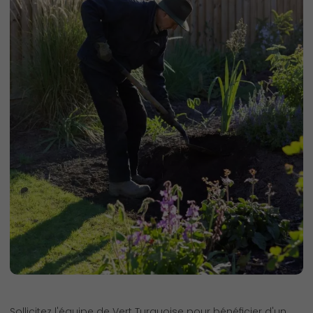
Sollicitez l'équipe de Vert Turquoise pour bénéficier d'un