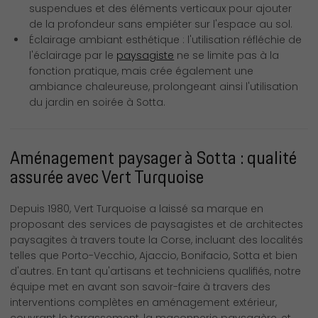
suspendues et des éléments verticaux pour ajouter
de la profondeur sans empiéter sur l'espace au sol.
Éclairage ambiant esthétique : l'utilisation réfléchie de
l'éclairage par le
paysagiste
ne se limite pas à la
fonction pratique, mais crée également une
ambiance chaleureuse, prolongeant ainsi l'utilisation
du jardin en soirée à Sotta.
Aménagement paysager à Sotta : qualité
assurée avec Vert Turquoise
Depuis 1980, Vert Turquoise a laissé sa marque en
proposant des services de paysagistes et de architectes
paysagites à travers toute la Corse, incluant des localités
telles que Porto-Vecchio, Ajaccio, Bonifacio, Sotta et bien
d'autres. En tant qu'artisans et techniciens qualifiés, notre
équipe met en avant son savoir-faire à travers des
interventions complètes en aménagement extérieur,